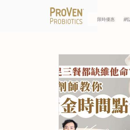
限時優惠
網