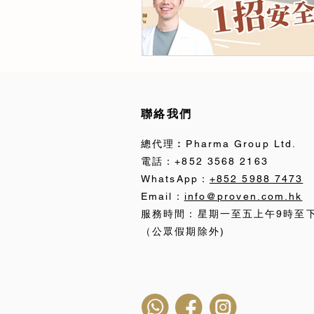
聯絡我們
總代理︰Pharma Group Ltd.
電話：+852 3568 2163
WhatsApp：
+852 5988 7473
Email：
info@proven.com.hk
服務時間：星期一至五上午9時至
（公眾假期除外)