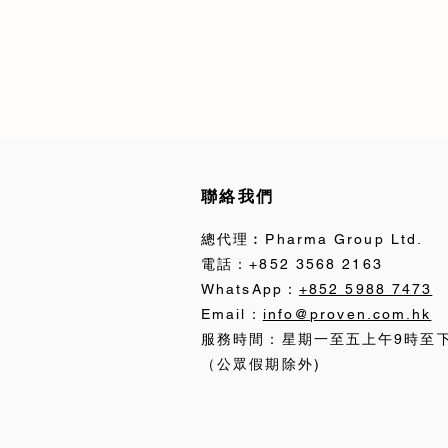
聯絡我們
總代理︰Pharma Group Ltd.
電話：+852 3568 2163
WhatsApp：
+852 5988 7473
Email：
info@proven.com.hk
服務時間：星期一至五上午9時至
（公眾假期除外)