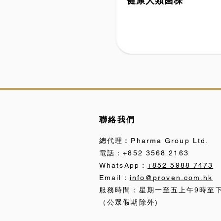
健康人類菌株
Human Strains
聯絡我們
總代理︰Pharma Group Ltd.
電話：+852 3568 2163
WhatsApp：
+852 5988 7473
Email：
info@proven.com.hk
服務時間：星期一至五上午9時至
（公眾假期除外)